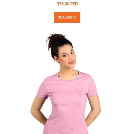
336,00 RSD
ODABERITE