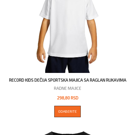
RECORD KIDS DEČIJA SPORTSKA MAJICA SA RAGLAN RUKAVIMA
RADNE MAJICE
298,80 RSD
ODABERITE