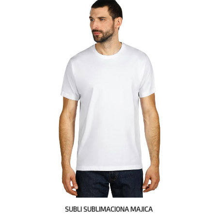
SUBLI SUBLIMACIONA MAJICA