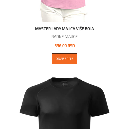
MASTER LADY MAJICA VIŠE BOJA
RADNE MAJICE
336,00 RSD
ODABERITE