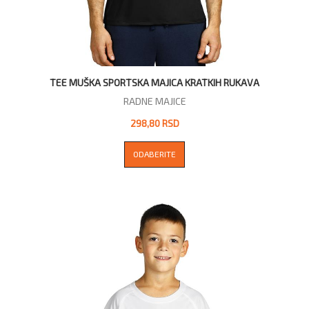
TEE MUŠKA SPORTSKA MAJICA KRATKIH RUKAVA
RADNE MAJICE
298,80 RSD
ODABERITE