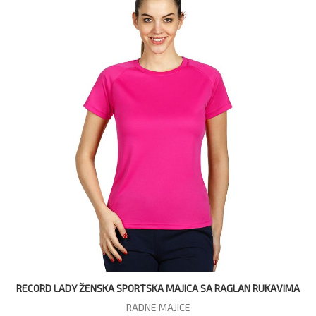
RECORD LADY ŽENSKA SPORTSKA MAJICA SA RAGLAN RUKAVIMA
RADNE MAJICE