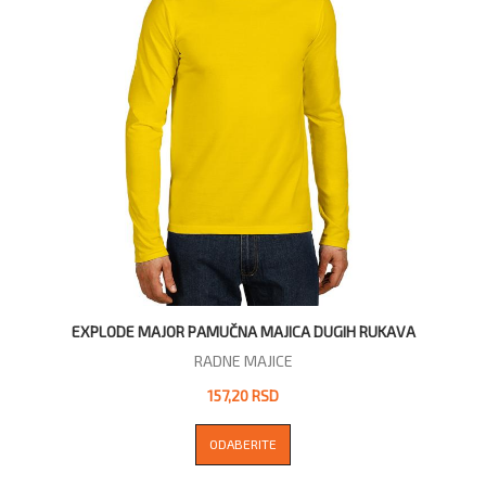
EXPLODE MAJOR PAMUČNA MAJICA DUGIH RUKAVA
RADNE MAJICE
157,20 RSD
ODABERITE