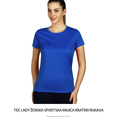
TEE LADY ŽENSKA SPORTSKA MAJICA KRATKIH RUKAVA