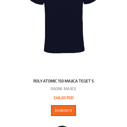
ROLY ATOMIC 150 MAJICA TEGET S
RADNE MAJICE
246,00 RSD
ODABERITE