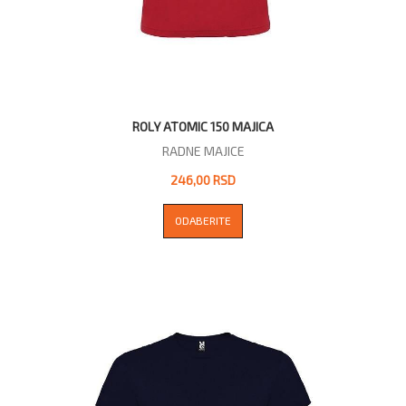
ROLY ATOMIC 150 MAJICA
RADNE MAJICE
246,00 RSD
ODABERITE