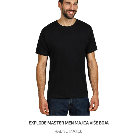
EXPLODE MASTER MEN MAJICA VIŠE BOJA
RADNE MAJICE