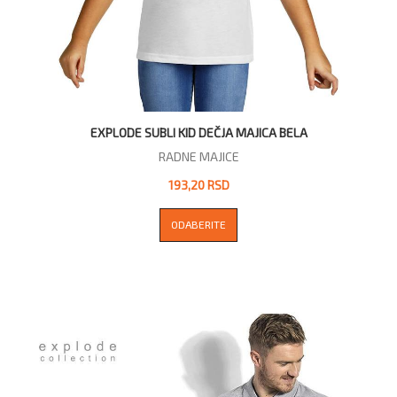
EXPLODE SUBLI KID DEČJA MAJICA BELA
RADNE MAJICE
193,20 RSD
ODABERITE