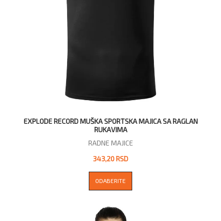
EXPLODE RECORD MUŠKA SPORTSKA MAJICA SA RAGLAN
RUKAVIMA
RADNE MAJICE
343,20 RSD
ODABERITE