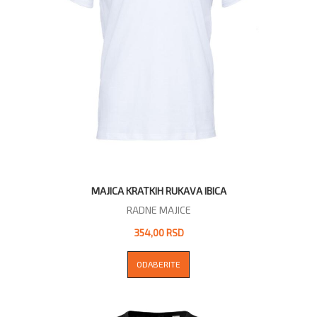
MAJICA KRATKIH RUKAVA IBICA
RADNE MAJICE
354,00 RSD
ODABERITE