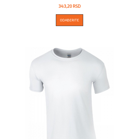
343,20 RSD
ODABERITE