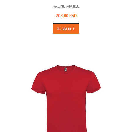
RADNE MAJICE
208,80 RSD
ODABERITE