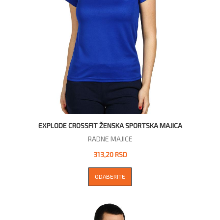
EXPLODE CROSSFIT ŽENSKA SPORTSKA MAJICA
RADNE MAJICE
313,20 RSD
ODABERITE