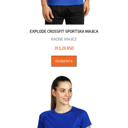
EXPLODE CROSSFIT SPORTSKA MAJICA
RADNE MAJICE
313,20 RSD
ODABERITE