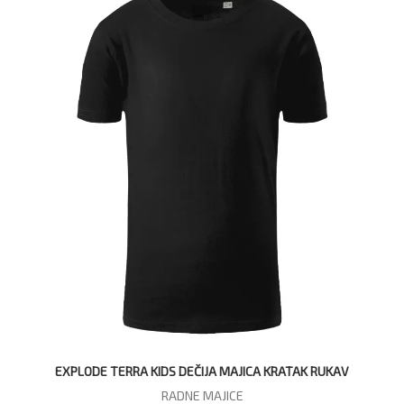
EXPLODE TERRA KIDS DEČIJA MAJICA KRATAK RUKAV
RADNE MAJICE