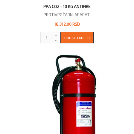
PPA CO2 - 10 KG ANTIFIRE
PROTIVPOŽARNI APARATI
18.312,00 RSD