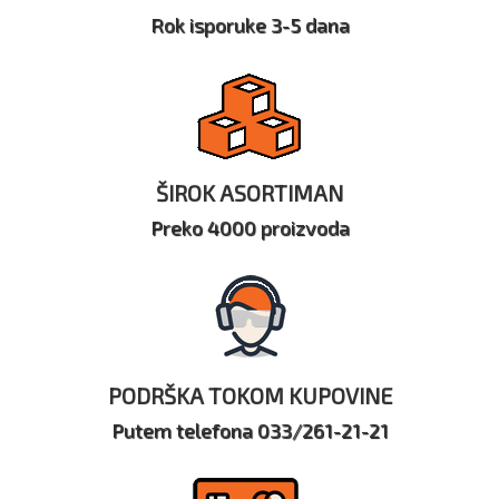
Rok isporuke 3-5 dana
ŠIROK ASORTIMAN
Preko 4000 proizvoda
PODRŠKA TOKOM KUPOVINE
Putem telefona 033/261-21-21