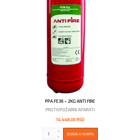
PPA FE36 – 2KG ANTI FIRE
PROTIVPOŽARNI APARATI
14.448,00 RSD