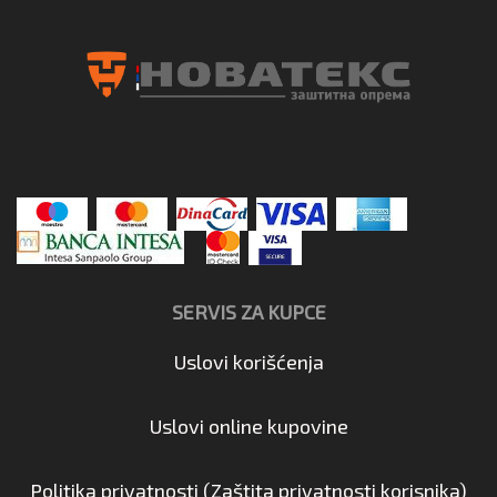
SERVIS ZA KUPCE
Uslovi korišćenja
Uslovi online kupovine
Politika privatnosti (Zaštita privatnosti korisnika)