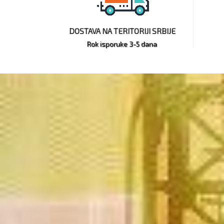
DOSTAVA NA TERITORIJI SRBIJE
Rok isporuke 3-5 dana