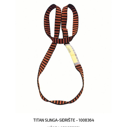
TITAN SLINGA-SIDRIŠTE - 1008364