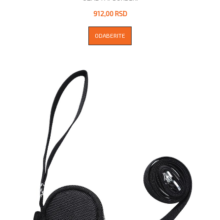
912,00 RSD
ODABERITE