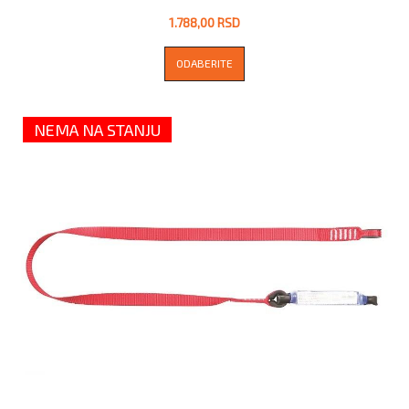
1.788,00 RSD
ODABERITE
NEMA NA STANJU