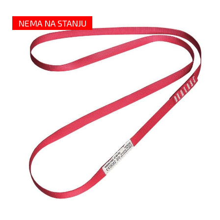
NEMA NA STANJU