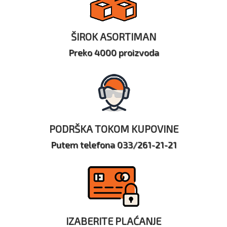
ŠIROK ASORTIMAN
Preko 4000 proizvoda
PODRŠKA TOKOM KUPOVINE
Putem telefona 033/261-21-21
IZABERITE PLAĆANJE