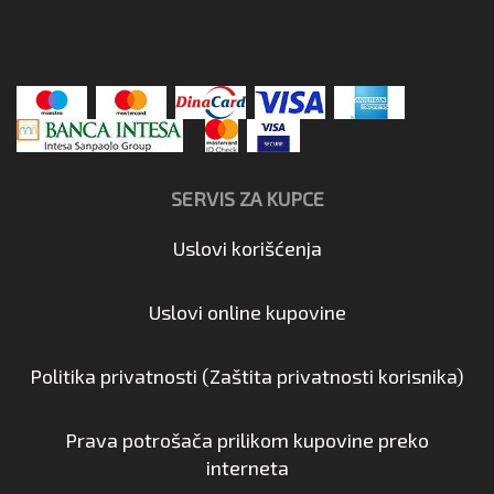
SERVIS ZA KUPCE
Uslovi korišćenja
Uslovi online kupovine
Politika privatnosti (Zaštita privatnosti korisnika)
Prava potrošača prilikom kupovine preko
interneta