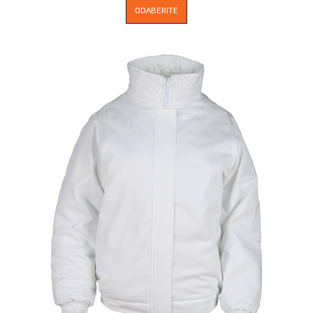
ODABERITE