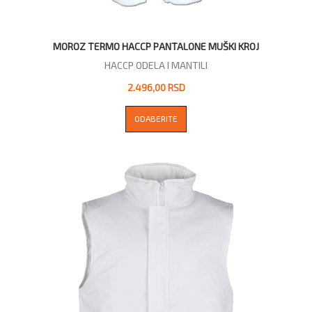
MOROZ TERMO HACCP PANTALONE MUŠKI KROJ
HACCP ODELA I MANTILI
2.496,00 RSD
ODABERITE