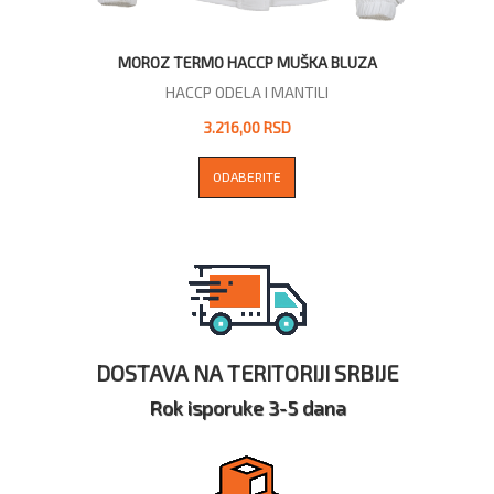
MOROZ TERMO HACCP MUŠKA BLUZA
HACCP ODELA I MANTILI
3.216,00 RSD
ODABERITE
DOSTAVA NA TERITORIJI SRBIJE
Rok isporuke 3-5 dana