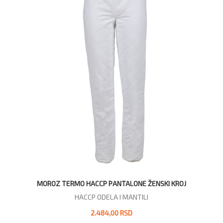
MOROZ TERMO HACCP PANTALONE ŽENSKI KROJ
HACCP ODELA I MANTILI
2.484,00 RSD