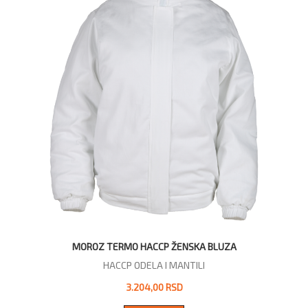
MOROZ TERMO HACCP ŽENSKA BLUZA
HACCP ODELA I MANTILI
3.204,00 RSD