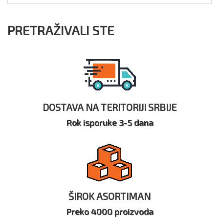
PRETRAŽIVALI STE
DOSTAVA NA TERITORIJI SRBIJE
Rok isporuke 3-5 dana
ŠIROK ASORTIMAN
Preko 4000 proizvoda