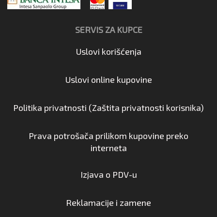
SERVIS ZA KUPCE
Uslovi korišćenja
Uslovi online kupovine
Politika privatnosti (Zaštita privatnosti korisnika)
Prava potrošača prilikom kupovine preko
interneta
Izjava o PDV-u
Reklamacije i zamene