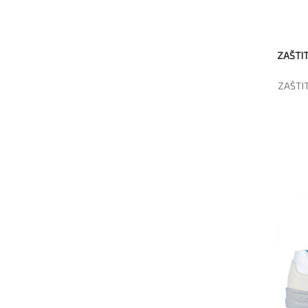
ZAŠTIT
ZAŠTIT