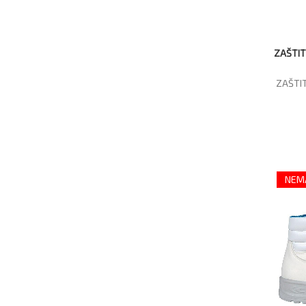
ZAŠTIT
ZAŠTIT
NEMA