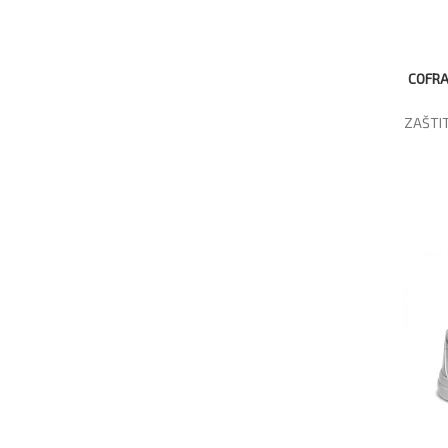
COFRA
ZAŠTIT