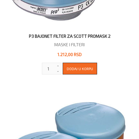
P3 BAJONET FILTER ZA SCOTT PROMASK 2
MASKE I FILTERI
1.212,00 RSD