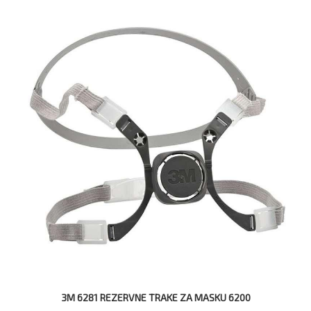
3M 6281 REZERVNE TRAKE ZA MASKU 6200