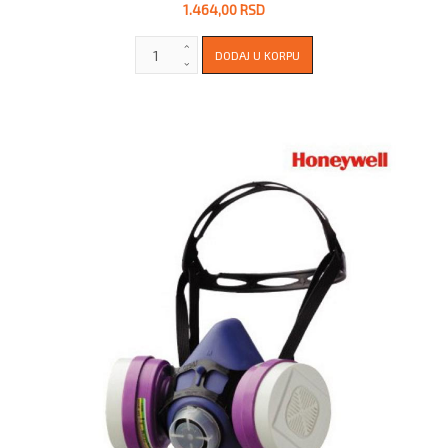
1.464,00 RSD