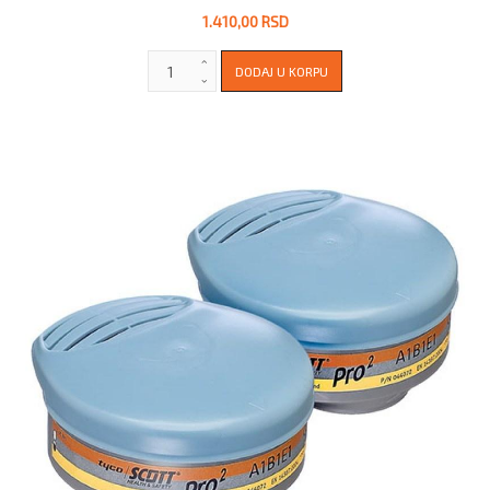
1.410,00 RSD