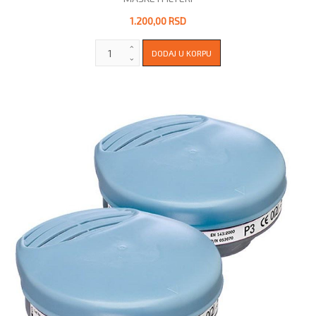
1.200,00 RSD