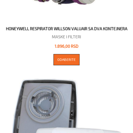
HONEYWELL RESPIRATOR WILLSON VALUAIR SA DVA KONTEJNERA
MASKE I FILTERI
1.896,00 RSD
ODABERITE