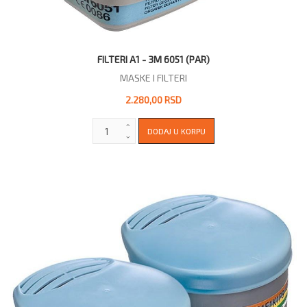
FILTERI A1 - 3M 6051 (PAR)
MASKE I FILTERI
2.280,00 RSD