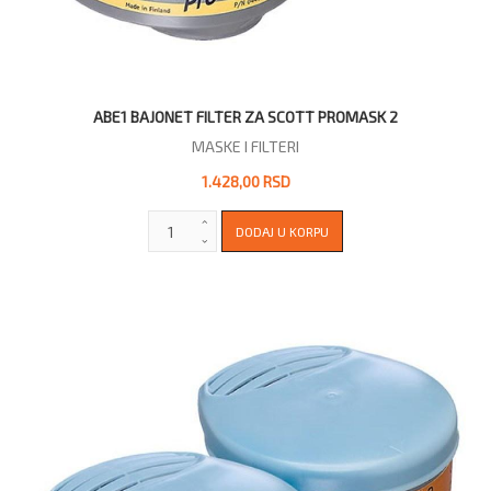
ABE1 BAJONET FILTER ZA SCOTT PROMASK 2
MASKE I FILTERI
1.428,00 RSD