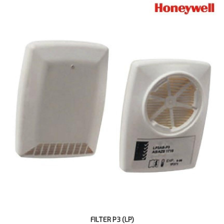
FILTER P3 (LP)