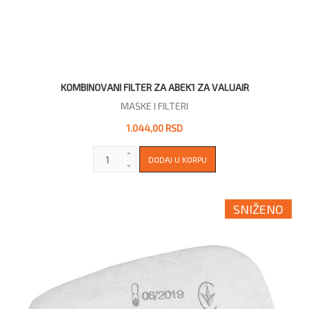
KOMBINOVANI FILTER ZA ABEK1 ZA VALUAIR
MASKE I FILTERI
1.044,00 RSD
SNIŽENO