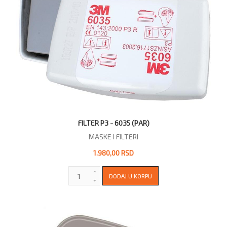
FILTER P3 - 6035 (PAR)
MASKE I FILTERI
1.980,00 RSD