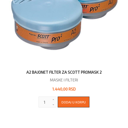
A2 BAJONET FILTER ZA SCOTT PROMASK 2
MASKE I FILTERI
1.440,00 RSD