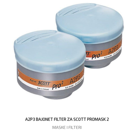
A2P3 BAJONET FILTER ZA SCOTT PROMASK 2
MASKE I FILTERI