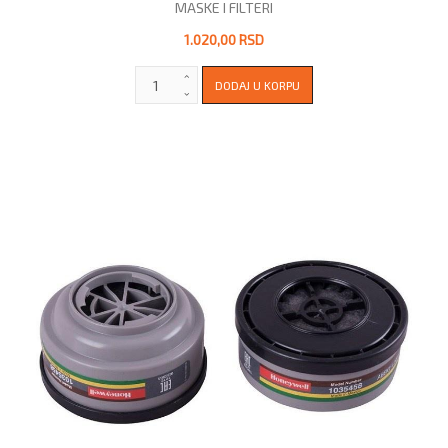
MASKE I FILTERI
1.020,00 RSD