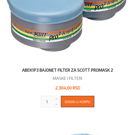
ABEK1P3 BAJONET FILTER ZA SCOTT PROMASK 2
MASKE I FILTERI
2.304,00 RSD