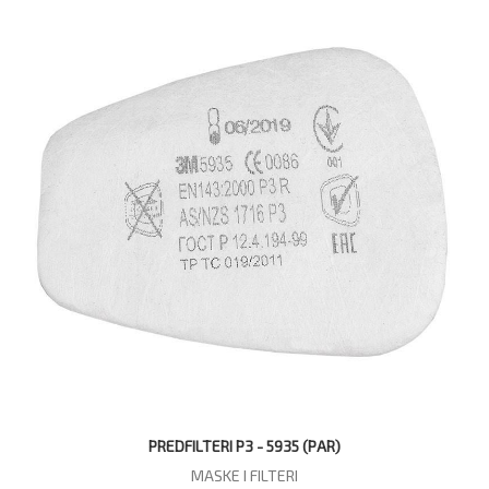
PREDFILTERI P3 - 5935 (PAR)
MASKE I FILTERI