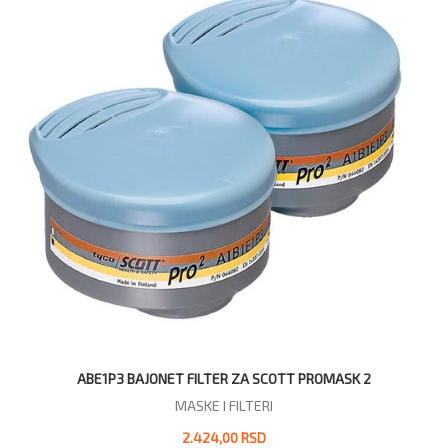
ABE1P3 BAJONET FILTER ZA SCOTT PROMASK 2
MASKE I FILTERI
2.424,00 RSD