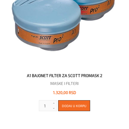
A1 BAJONET FILTER ZA SCOTT PROMASK 2
MASKE I FILTERI
1.320,00 RSD