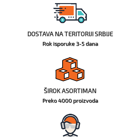
DOSTAVA NA TERITORIJI SRBIJE
Rok isporuke 3-5 dana
ŠIROK ASORTIMAN
Preko 4000 proizvoda