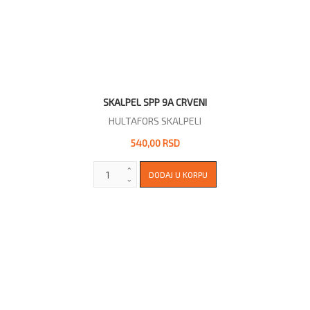
SKALPEL SPP 9A CRVENI
HULTAFORS SKALPELI
540,00 RSD