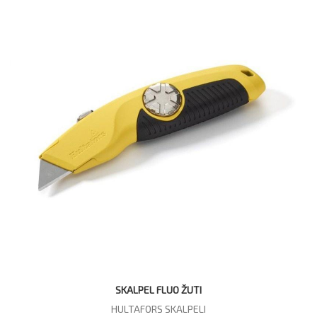
SKALPEL FLUO ŽUTI
HULTAFORS SKALPELI