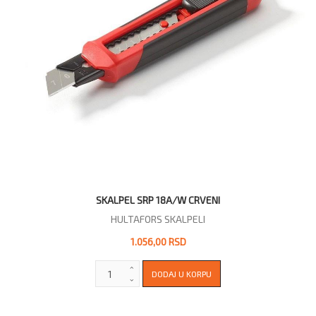
SKALPEL SRP 18A/W CRVENI
HULTAFORS SKALPELI
1.056,00 RSD