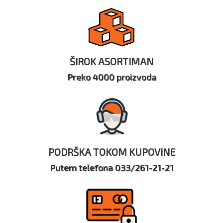
ŠIROK ASORTIMAN
Preko 4000 proizvoda
PODRŠKA TOKOM KUPOVINE
Putem telefona 033/261-21-21