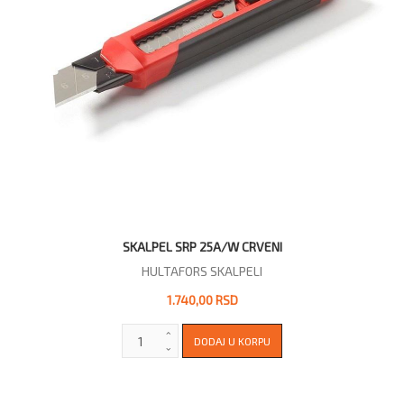
SKALPEL SRP 25A/W CRVENI
HULTAFORS SKALPELI
1.740,00 RSD