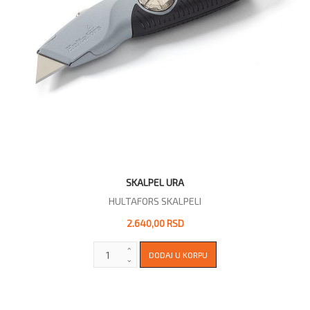
SKALPEL URA
HULTAFORS SKALPELI
2.640,00 RSD