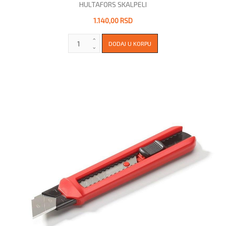
HULTAFORS SKALPELI
1.140,00 RSD