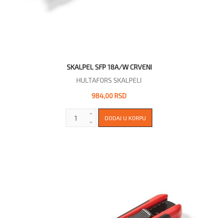
SKALPEL SFP 18A/W CRVENI
HULTAFORS SKALPELI
984,00 RSD