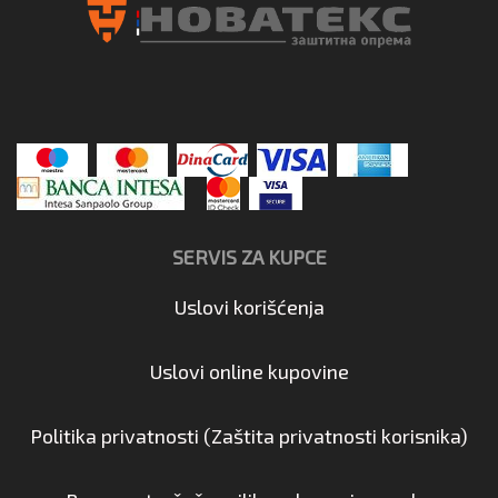
SERVIS ZA KUPCE
Uslovi korišćenja
Uslovi online kupovine
Politika privatnosti (Zaštita privatnosti korisnika)