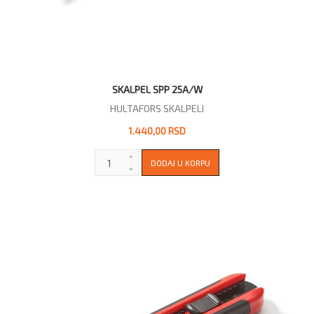
SKALPEL SPP 25A/W
HULTAFORS SKALPELI
1.440,00 RSD