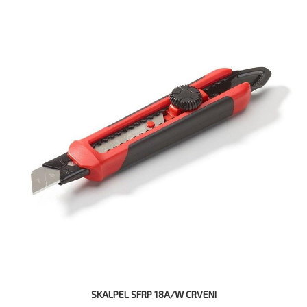
SKALPEL SFRP 18A/W CRVENI