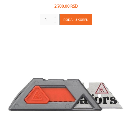
2.700,00 RSD