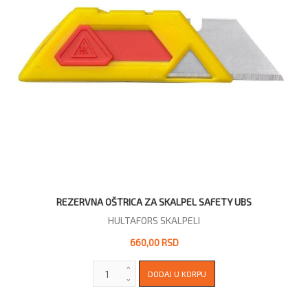
REZERVNA OŠTRICA ZA SKALPEL SAFETY UBS
HULTAFORS SKALPELI
660,00 RSD