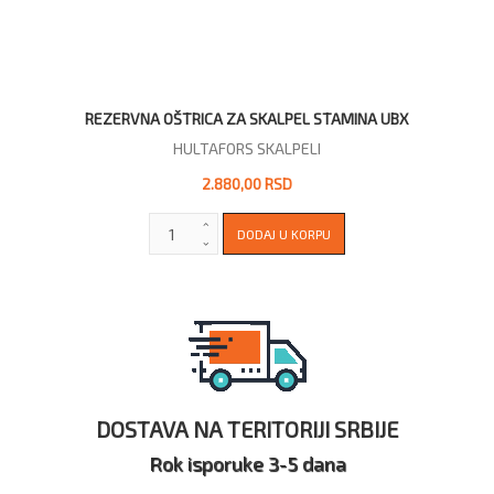
REZERVNA OŠTRICA ZA SKALPEL STAMINA UBX
HULTAFORS SKALPELI
2.880,00 RSD
DOSTAVA NA TERITORIJI SRBIJE
Rok isporuke 3-5 dana