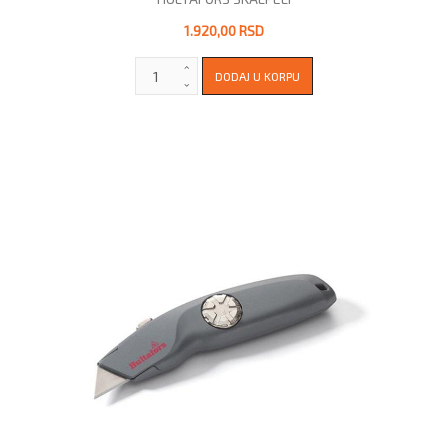
1.920,00 RSD