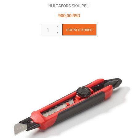
HULTAFORS SKALPELI
900,00 RSD