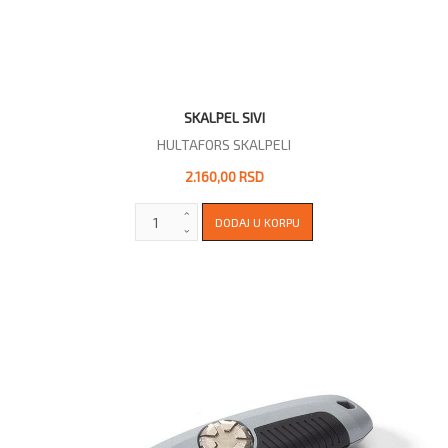
SKALPEL SIVI
HULTAFORS SKALPELI
2.160,00 RSD