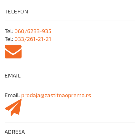
TELEFON
Tel:
060/6233-935
Tel:
033/261-21-21
EMAIL
Email:
prodaja@zastitnaoprema.rs
ADRESA