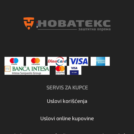
SERVIS ZA KUPCE
Uslovi korišćenja
Uslovi online kupovine