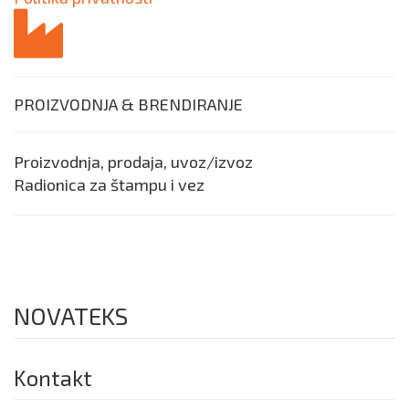
PROIZVODNJA & BRENDIRANJE
Proizvodnja, prodaja, uvoz/izvoz
Radionica za štampu i vez
NOVATEKS
Kontakt