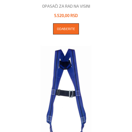
OPASAČI ZA RAD NA VISINI
5.520,00 RSD
ODABERITE