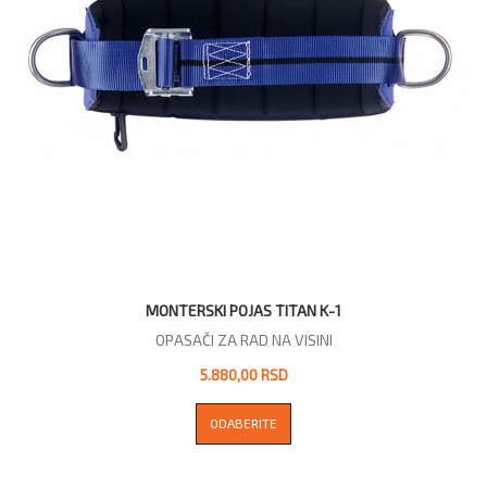
MONTERSKI POJAS TITAN K-1
OPASAČI ZA RAD NA VISINI
5.880,00 RSD
ODABERITE