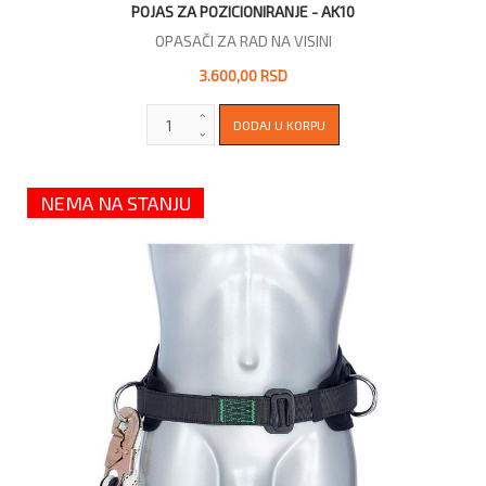
POJAS ZA POZICIONIRANJE - AK10
OPASAČI ZA RAD NA VISINI
3.600,00 RSD
NEMA NA STANJU