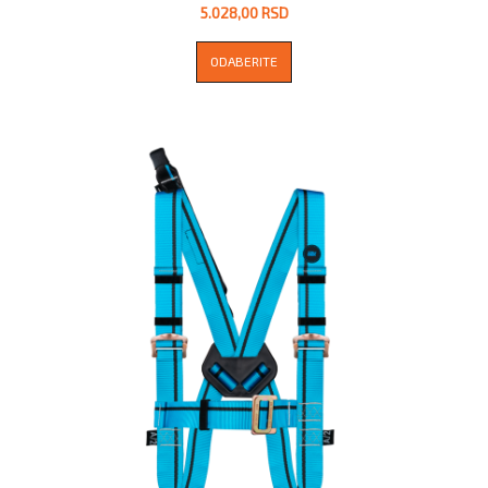
5.028,00 RSD
ODABERITE