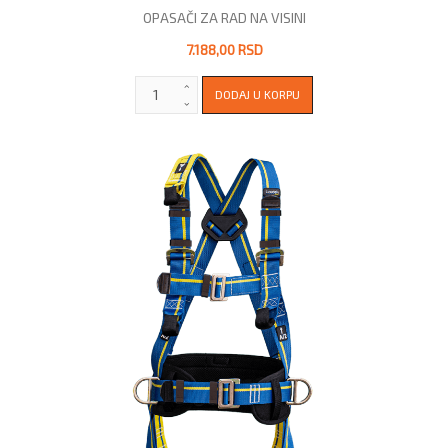
OPASAČI ZA RAD NA VISINI
7.188,00 RSD