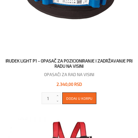
IRUDEK LIGHT P1 - OPASAČ ZA POZICIONIRANJE I ZADRŽAVANJE PRI
RADU NA VISINI
OPASAČI ZA RAD NA VISINI
2.340,00 RSD