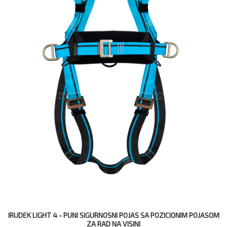
IRUDEK LIGHT 4 - PUNI SIGURNOSNI POJAS SA POZICIONIM POJASOM
ZA RAD NA VISINI