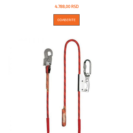
4.788,00 RSD
ODABERITE