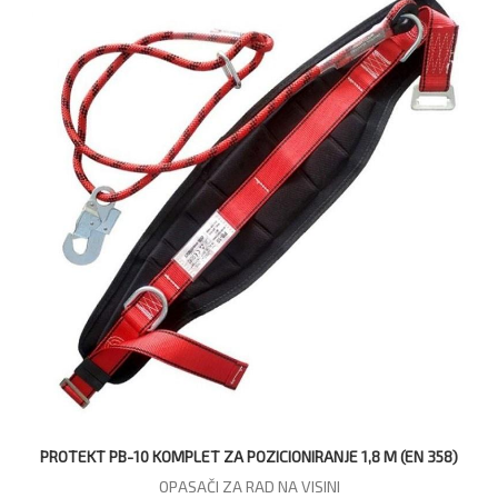
PROTEKT PB-10 KOMPLET ZA POZICIONIRANJE 1,8 M (EN 358)
OPASAČI ZA RAD NA VISINI