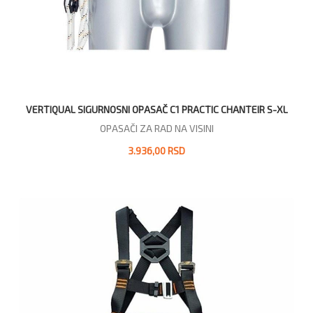
VERTIQUAL SIGURNOSNI OPASAČ C1 PRACTIC CHANTEIR S-XL
OPASAČI ZA RAD NA VISINI
3.936,00 RSD