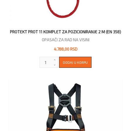
PROTEKT PROT 11 KOMPLET ZA POZICIONIRANJE 2 M (EN 358)
OPASAČI ZA RAD NA VISINI
4.788,00 RSD