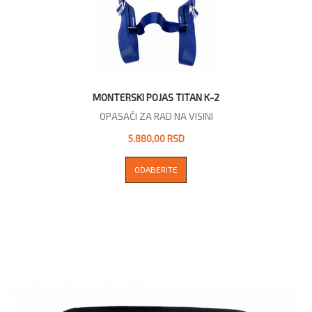
MONTERSKI POJAS TITAN K-2
OPASAČI ZA RAD NA VISINI
5.880,00 RSD
ODABERITE