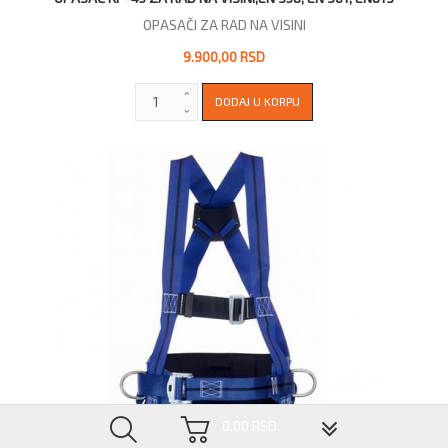
OPASAČI ZA RAD NA VISINI
9.900,00 RSD
▼
0,00 RSD