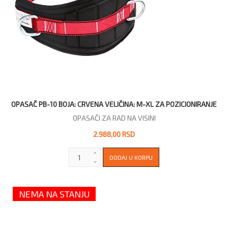
OPASAČ PB-10 BOJA: CRVENA VELIČINA: M-XL ZA POZICIONIRANJE
OPASAČI ZA RAD NA VISINI
2.988,00 RSD
NEMA NA STANJU