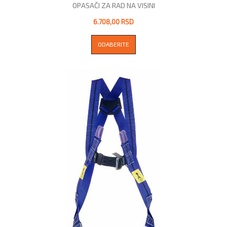
OPASAČI ZA RAD NA VISINI
6.708,00 RSD
ODABERITE