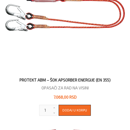
PROTEKT ABM – ŠOK APSORBER ENERGIJE (EN 355)
OPASAČI ZA RAD NA VISINI
7.068,00 RSD