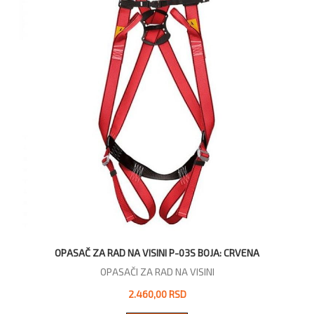
OPASAČ ZA RAD NA VISINI P-03S BOJA: CRVENA
OPASAČI ZA RAD NA VISINI
2.460,00 RSD