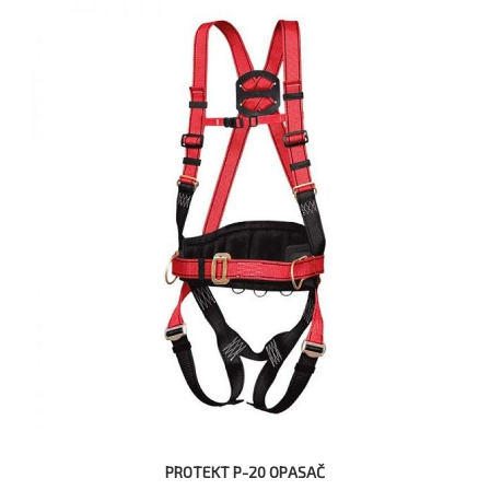
PROTEKT P-20 OPASAČ