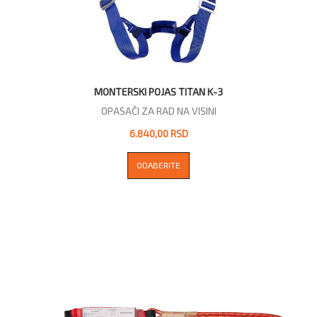
MONTERSKI POJAS TITAN K-3
OPASAČI ZA RAD NA VISINI
6.840,00 RSD
ODABERITE