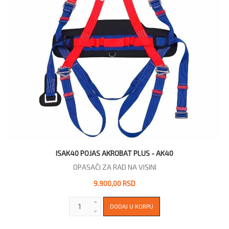
ISAK40 POJAS AKROBAT PLUS - AK40
OPASAČI ZA RAD NA VISINI
9.900,00 RSD