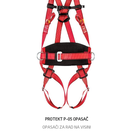
PROTEKT P-05 OPASAČ
OPASAČI ZA RAD NA VISINI