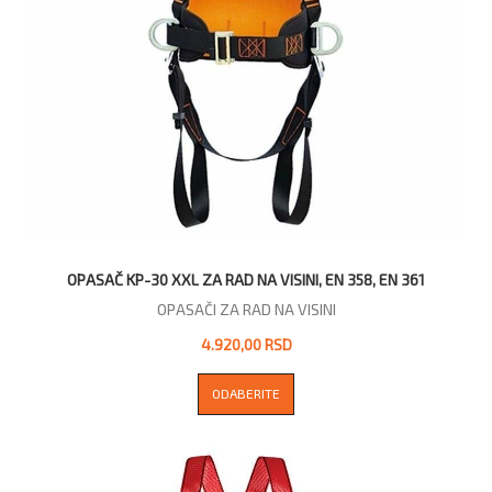
OPASAČ KP-30 XXL ZA RAD NA VISINI, EN 358, EN 361
OPASAČI ZA RAD NA VISINI
4.920,00 RSD
ODABERITE