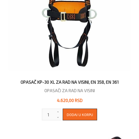
OPASAČ KP-30 XL ZA RAD NA VISINI, EN 358, EN 361
OPASAČI ZA RAD NA VISINI
4.620,00 RSD