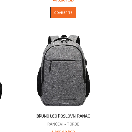
ODABERITE
BRUNO LEO POSLOVNI RANAC
RANČEVI - TORBE