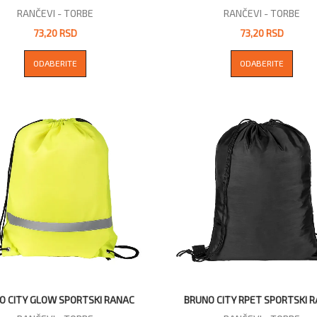
RANČEVI - TORBE
RANČEVI - TORBE
73,20 RSD
73,20 RSD
ODABERITE
ODABERITE
O CITY GLOW SPORTSKI RANAC
BRUNO CITY RPET SPORTSKI 