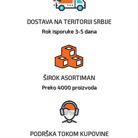
DOSTAVA NA TERITORIJI SRBIJE
Rok isporuke 3-5 dana
ŠIROK ASORTIMAN
Preko 4000 proizvoda
PODRŠKA TOKOM KUPOVINE