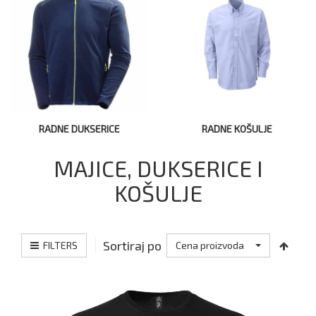
RADNE DUKSERICE
RADNE KOŠULJE
MAJICE, DUKSERICE I
KOŠULJE
Sortiraj po
FILTERS
Cena proizvoda