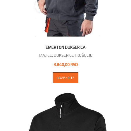
EMERTON DUKSERICA
MAJICE, DUKSERICE I KOŠULJE
3.840,00 RSD
ODABERITE