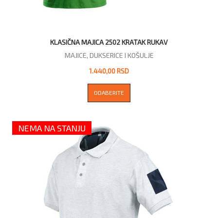
KLASIČNA MAJICA 2502 KRATAK RUKAV
MAJICE, DUKSERICE I KOŠULJE
1.440,00 RSD
ODABERITE
NEMA NA STANJU