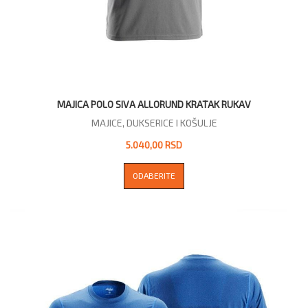
MAJICA POLO SIVA ALLORUND KRATAK RUKAV
MAJICE, DUKSERICE I KOŠULJE
5.040,00 RSD
ODABERITE