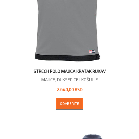
STRECH POLO MAJICA KRATAK RUKAV
MAJICE, DUKSERICE I KOŠULJE
2.640,00 RSD
ODABERITE