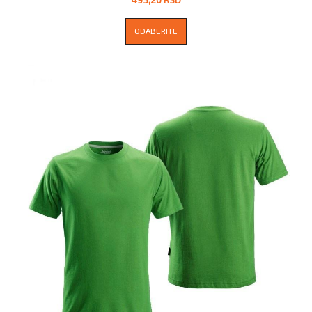
ODABERITE