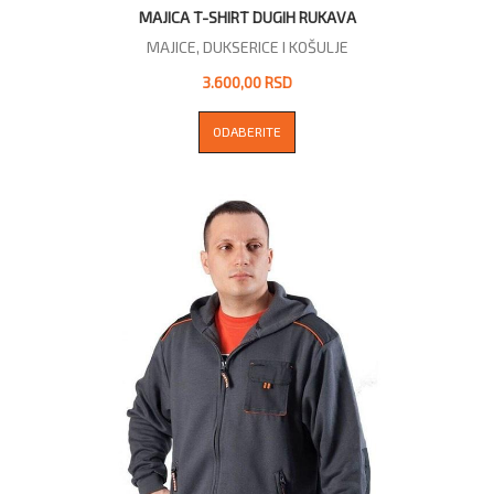
MAJICA T-SHIRT DUGIH RUKAVA
MAJICE, DUKSERICE I KOŠULJE
3.600,00 RSD
ODABERITE