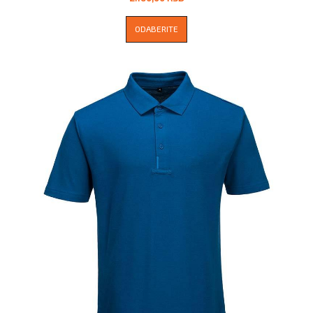
ODABERITE