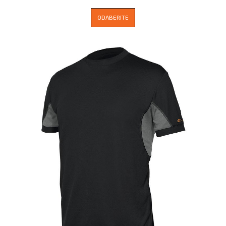
ODABERITE