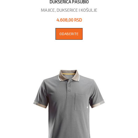
DUKSERICA PASUBIO
MAJICE, DUKSERICE I KOŠULJE
4.608,00 RSD
ODABERITE