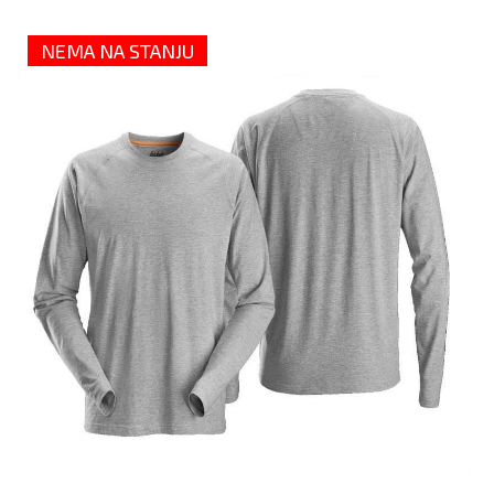
NEMA NA STANJU