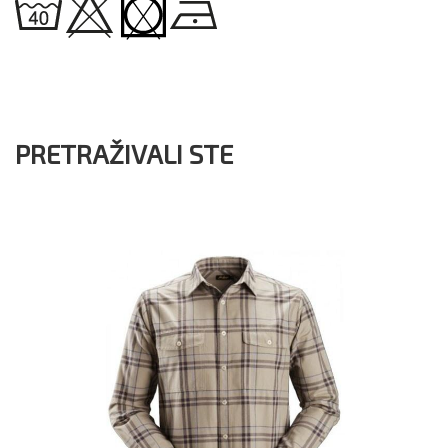
PRETRAŽIVALI STE