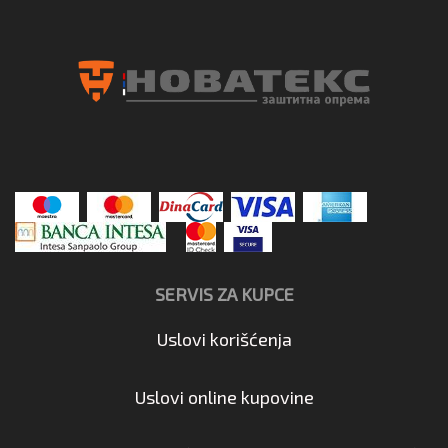
SERVIS ZA KUPCE
Uslovi korišćenja
Uslovi online kupovine