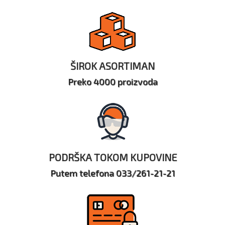
ŠIROK ASORTIMAN
Preko 4000 proizvoda
PODRŠKA TOKOM KUPOVINE
Putem telefona 033/261-21-21