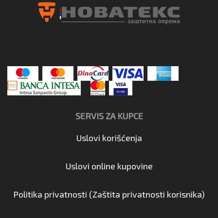
SERVIS ZA KUPCE
Uslovi korišćenja
Uslovi online kupovine
Politika privatnosti (Zaštita privatnosti korisnika)