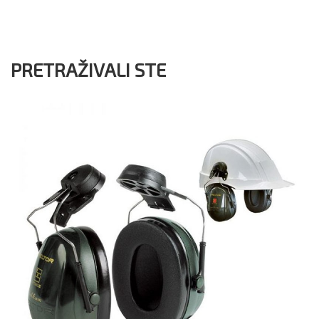
PRETRAŽIVALI STE