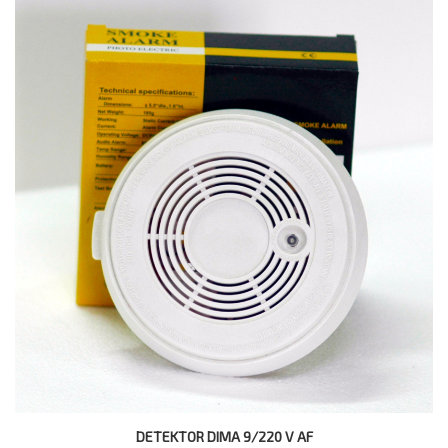
DETEKTOR DIMA 9/220 V AF