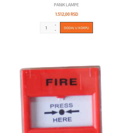
PANIK LAMPE
1.512,00 RSD