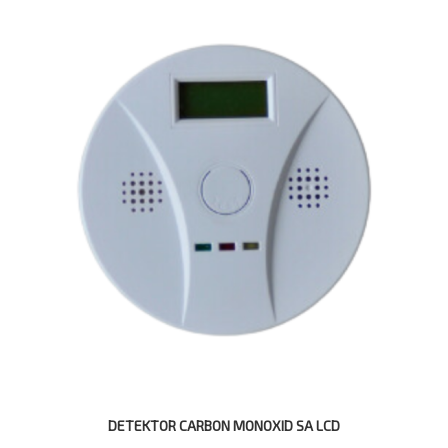
DETEKTOR CARBON MONOXID SA LCD