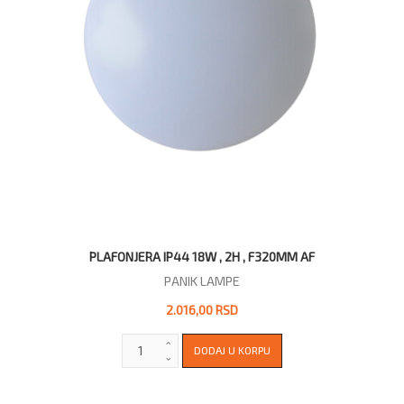
PLAFONJERA IP44 18W , 2H , F320MM AF
PANIK LAMPE
2.016,00 RSD