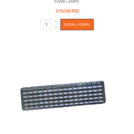
PANIK LAMPE
3.192,00 RSD