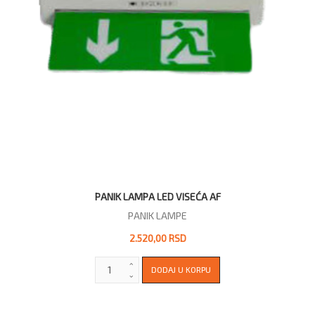
PANIK LAMPA LED VISEĆA AF
PANIK LAMPE
2.520,00 RSD