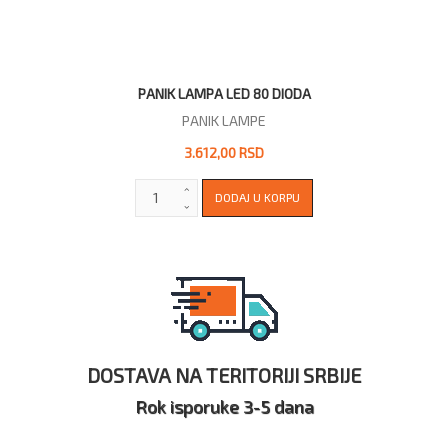
PANIK LAMPA LED 80 DIODA
PANIK LAMPE
3.612,00 RSD
DOSTAVA NA TERITORIJI SRBIJE
Rok isporuke 3-5 dana