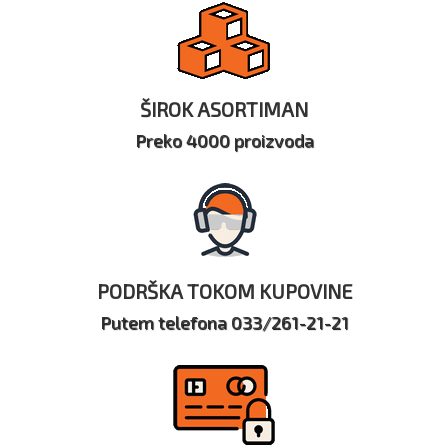
ŠIROK ASORTIMAN
Preko 4000 proizvoda
PODRŠKA TOKOM KUPOVINE
Putem telefona 033/261-21-21