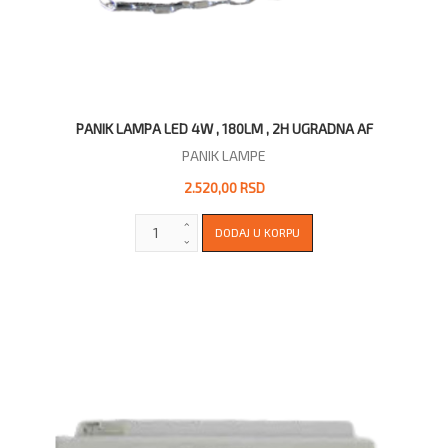
PANIK LAMPA LED 4W , 180LM , 2H UGRADNA AF
PANIK LAMPE
2.520,00 RSD