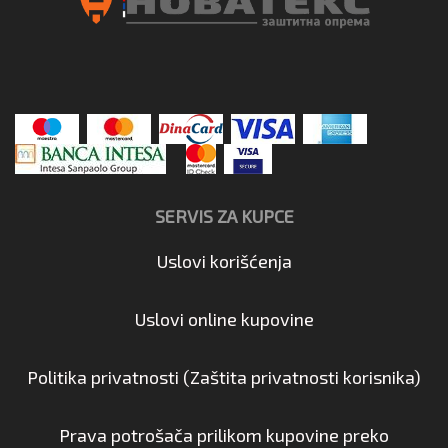
SERVIS ZA KUPCE
Uslovi korišćenja
Uslovi online kupovine
Politika privatnosti (Zaštita privatnosti korisnika)
Prava potrošača prilikom kupovine preko