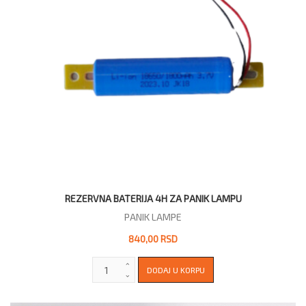
REZERVNA BATERIJA 4H ZA PANIK LAMPU
PANIK LAMPE
840,00 RSD