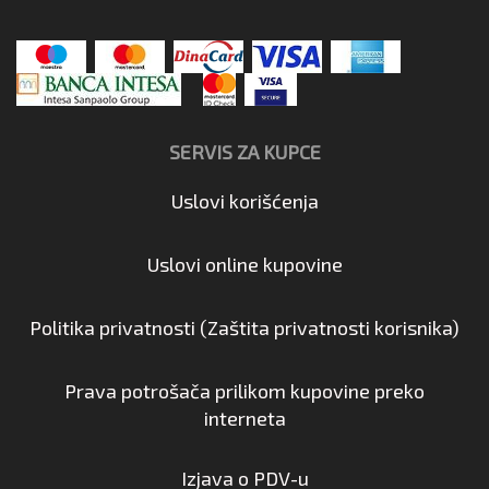
SERVIS ZA KUPCE
Uslovi korišćenja
Uslovi online kupovine
Politika privatnosti (Zaštita privatnosti korisnika)
Prava potrošača prilikom kupovine preko
interneta
Izjava o PDV-u