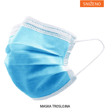
SNIŽENO
MASKA TROSLOJNA