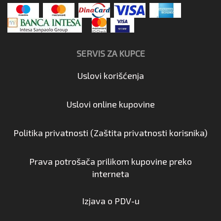
SERVIS ZA KUPCE
Uslovi korišćenja
Uslovi online kupovine
Politika privatnosti (Zaštita privatnosti korisnika)
Prava potrošača prilikom kupovine preko
interneta
Izjava o PDV-u