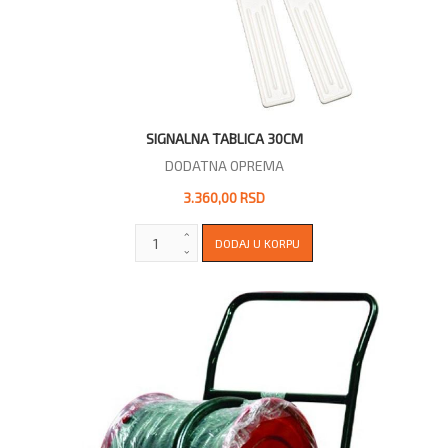
SIGNALNA TABLICA 30CM
DODATNA OPREMA
3.360,00 RSD