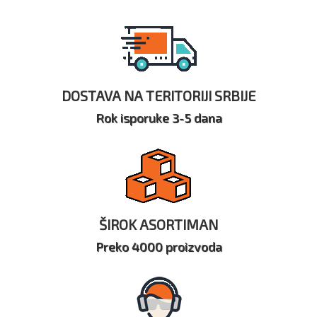
DOSTAVA NA TERITORIJI SRBIJE
Rok isporuke 3-5 dana
ŠIROK ASORTIMAN
Preko 4000 proizvoda