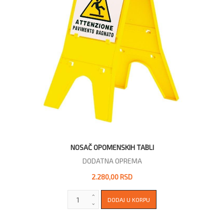
NOSAČ OPOMENSKIH TABLI
DODATNA OPREMA
2.280,00 RSD