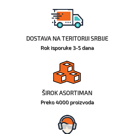
DOSTAVA NA TERITORIJI SRBIJE
Rok isporuke 3-5 dana
ŠIROK ASORTIMAN
Preko 4000 proizvoda