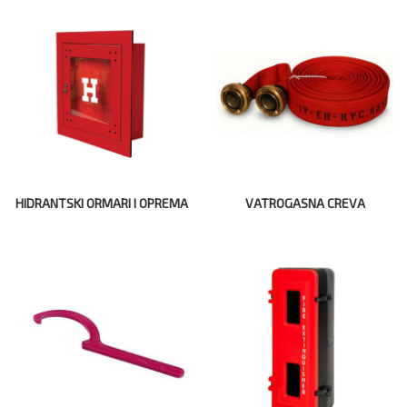
HIDRANTSKI ORMARI I OPREMA
VATROGASNA CREVA