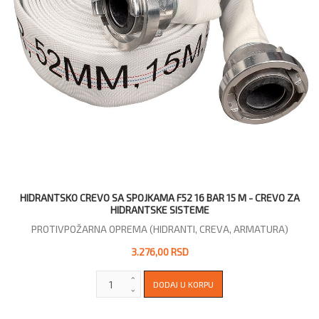
HIDRANTSKO CREVO SA SPOJKAMA F52 16 BAR 15 M - CREVO ZA
HIDRANTSKE SISTEME
PROTIVPOŽARNA OPREMA (HIDRANTI, CREVA, ARMATURA)
3.276,00 RSD