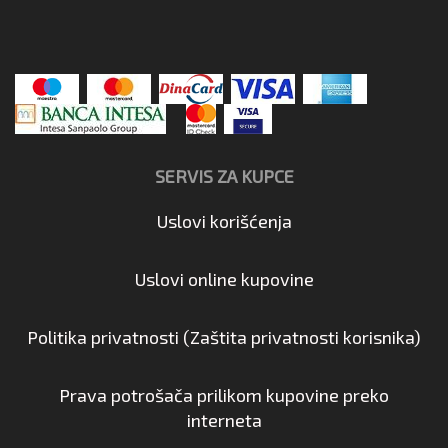
SERVIS ZA KUPCE
Uslovi korišćenja
Uslovi online kupovine
Politika privatnosti (Zaštita privatnosti korisnika)
Prava potrošača prilikom kupovine preko
interneta