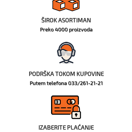
ŠIROK ASORTIMAN
Preko 4000 proizvoda
PODRŠKA TOKOM KUPOVINE
Putem telefona 033/261-21-21
IZABERITE PLAĆANJE