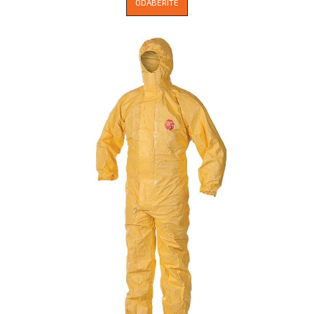
ODABERITE