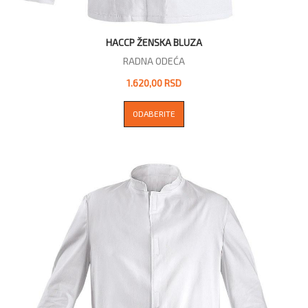
HACCP ŽENSKA BLUZA
RADNA ODEĆA
1.620,00 RSD
ODABERITE