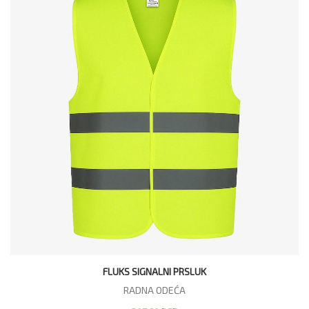
FLUKS SIGNALNI PRSLUK
RADNA ODEĆA