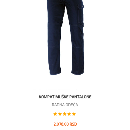
KOMPAT MUŠKE PANTALONE
RADNA ODEĆA
2.076,00 RSD