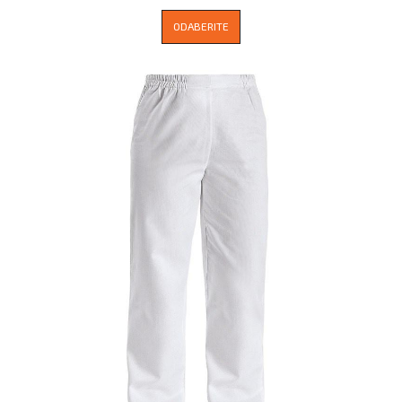
ODABERITE