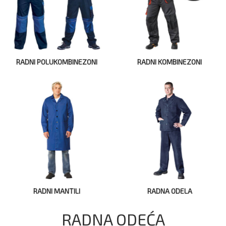
RADNI POLUKOMBINEZONI
RADNI KOMBINEZONI
RADNI MANTILI
RADNA ODELA
RADNA ODEĆA