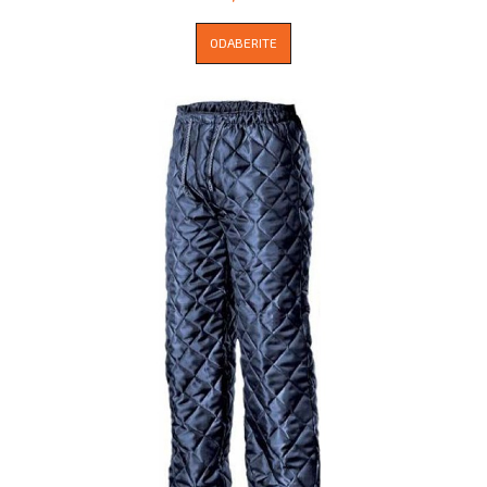
ODABERITE