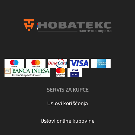
SERVIS ZA KUPCE
Uslovi korišćenja
Uslovi online kupovine