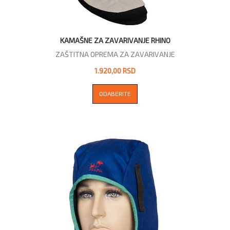
KAMAŠNE ZA ZAVARIVANJE RHINO
ZAŠTITNA OPREMA ZA ZAVARIVANJE
1.920,00 RSD
ODABERITE