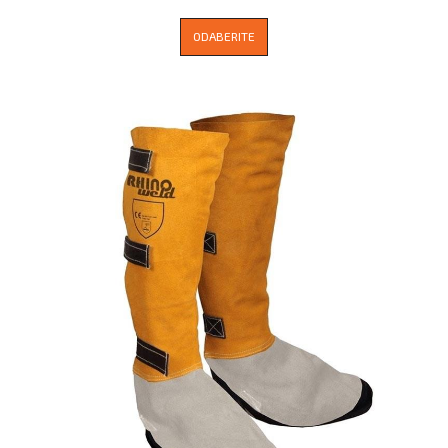
ODABERITE