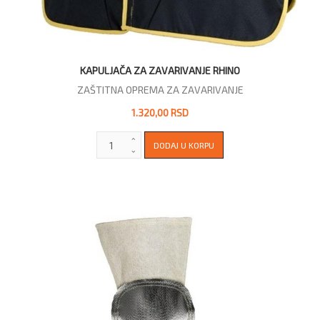
KAPULJAČA ZA ZAVARIVANJE RHINO
ZAŠTITNA OPREMA ZA ZAVARIVANJE
1.320,00 RSD