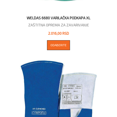
WELDAS 6680 VARILAČKA PODKAPA XL
ZAŠTITNA OPREMA ZA ZAVARIVANJE
2.016,00 RSD
ODABERITE