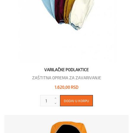
VARILAČKE PODLAKTICE
ZAŠTITNA OPREMA ZA ZAVARIVANJE
1.620,00 RSD