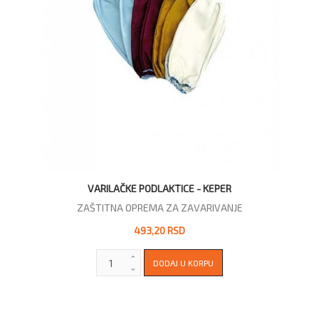
VARILAČKE PODLAKTICE - KEPER
ZAŠTITNA OPREMA ZA ZAVARIVANJE
493,20 RSD