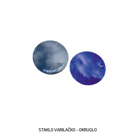
STAKLO VARILAČKO - OKRUGLO