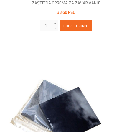
ZAŠTITNA OPREMA ZA ZAVARIVANJE
33,60 RSD