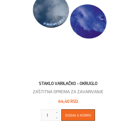
STAKLO VARILAČKO - OKRUGLO
ZAŠTITNA OPREMA ZA ZAVARIVANJE
44,40 RSD