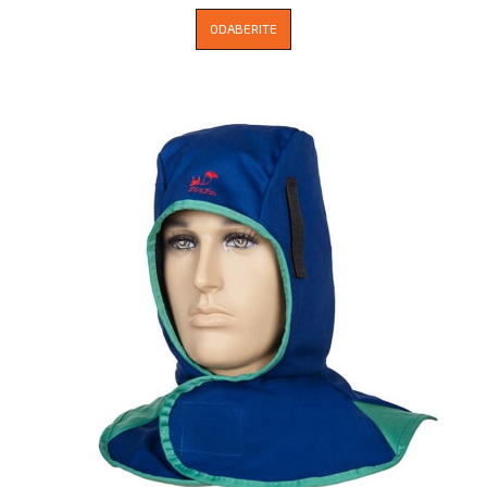
ODABERITE