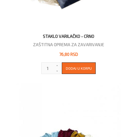
STAKLO VARILAČKO - CRNO
ZAŠTITNA OPREMA ZA ZAVARIVANJE
76,80 RSD