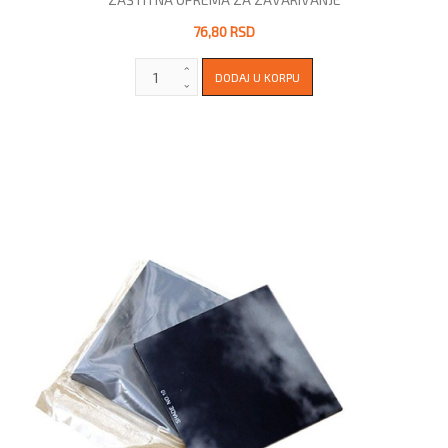
76,80 RSD