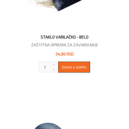
STAKLO VARILAČKO - BELO
ZAŠTITNA OPREMA ZA ZAVARIVANJE
34,80 RSD