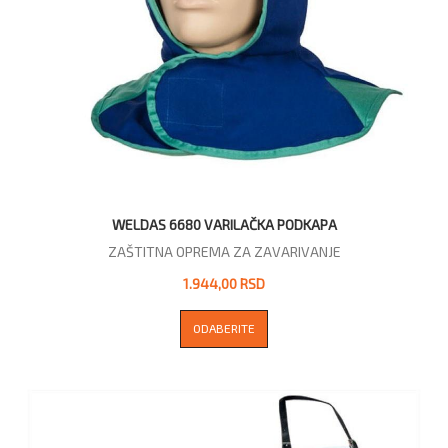
WELDAS 6680 VARILAČKA PODKAPA
ZAŠTITNA OPREMA ZA ZAVARIVANJE
1.944,00 RSD
ODABERITE