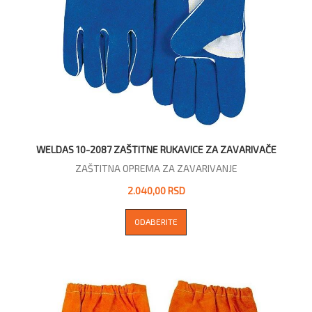
WELDAS 10-2087 ZAŠTITNE RUKAVICE ZA ZAVARIVAČE
ZAŠTITNA OPREMA ZA ZAVARIVANJE
2.040,00 RSD
ODABERITE