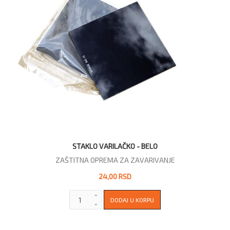
STAKLO VARILAČKO - BELO
ZAŠTITNA OPREMA ZA ZAVARIVANJE
24,00 RSD