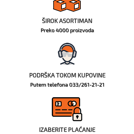
ŠIROK ASORTIMAN
Preko 4000 proizvoda
PODRŠKA TOKOM KUPOVINE
Putem telefona 033/261-21-21
IZABERITE PLAĆANJE