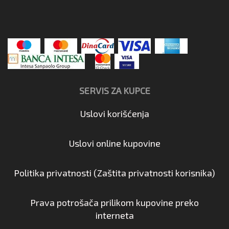
SERVIS ZA KUPCE
Uslovi korišćenja
Uslovi online kupovine
Politika privatnosti (Zaštita privatnosti korisnika)
Prava potrošača prilikom kupovine preko
interneta