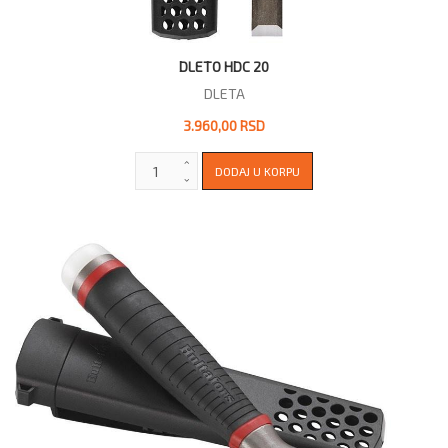
DLETO HDC 20
DLETA
3.960,00 RSD