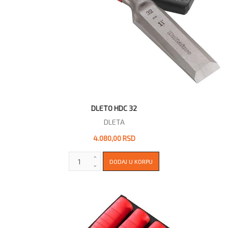
DLETO HDC 32
DLETA
4.080,00 RSD