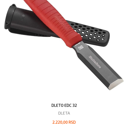
DLETO EDC 32
DLETA
2.220,00 RSD