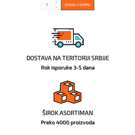
DOSTAVA NA TERITORIJI SRBIJE
Rok isporuke 3-5 dana
ŠIROK ASORTIMAN
Preko 4000 proizvoda