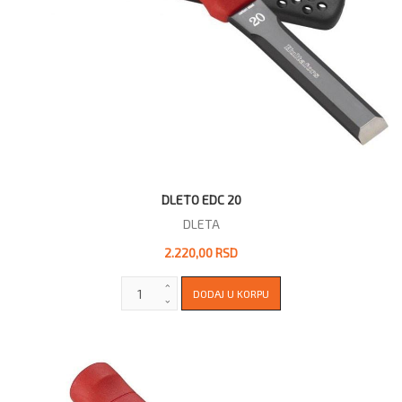
DLETO EDC 20
DLETA
2.220,00 RSD