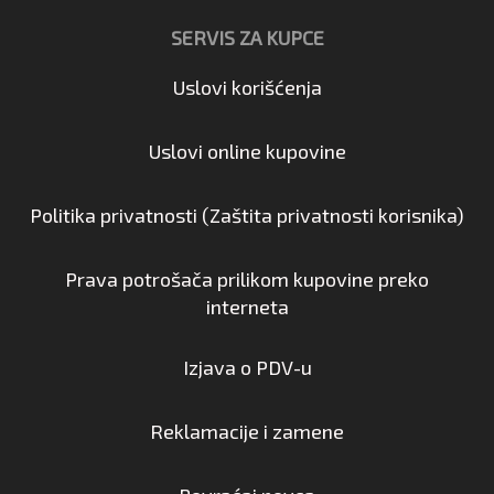
SERVIS ZA KUPCE
Uslovi korišćenja
Uslovi online kupovine
Politika privatnosti (Zaštita privatnosti korisnika)
Prava potrošača prilikom kupovine preko
interneta
Izjava o PDV-u
Reklamacije i zamene