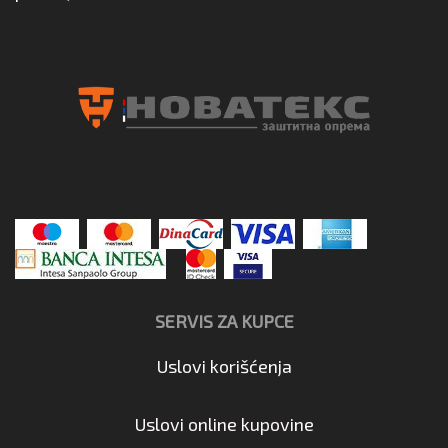
SERVIS ZA KUPCE
Uslovi korišćenja
Uslovi online kupovine