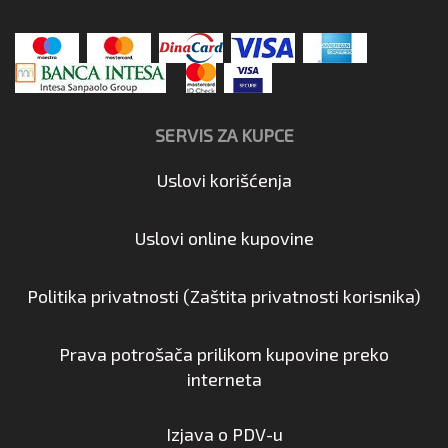
SERVIS ZA KUPCE
Uslovi korišćenja
Uslovi online kupovine
Politika privatnosti (Zaštita privatnosti korisnika)
Prava potrošača prilikom kupovine preko
interneta
Izjava o PDV-u