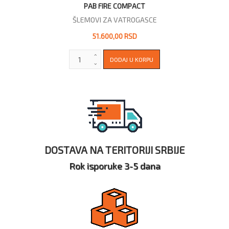
PAB FIRE COMPACT
ŠLEMOVI ZA VATROGASCE
51.600,00 RSD
DOSTAVA NA TERITORIJI SRBIJE
Rok isporuke 3-5 dana