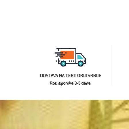
DOSTAVA NA TERITORIJI SRBIJE
Rok isporuke 3-5 dana