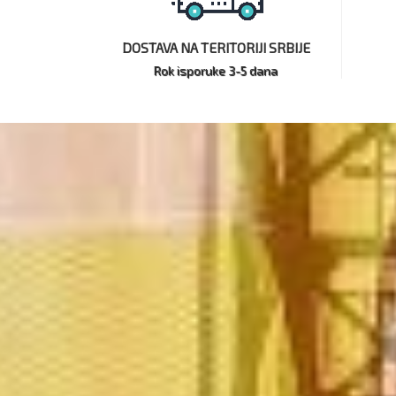
DOSTAVA NA TERITORIJI SRBIJE
Rok isporuke 3-5 dana