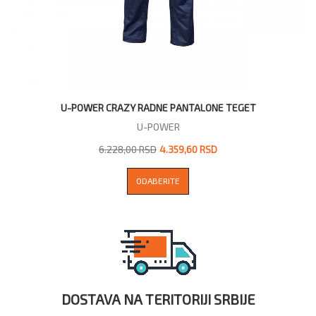
U-POWER CRAZY RADNE PANTALONE TEGET
U-POWER
6.228,00 RSD
4.359,60 RSD
ODABERITE
DOSTAVA NA TERITORIJI SRBIJE