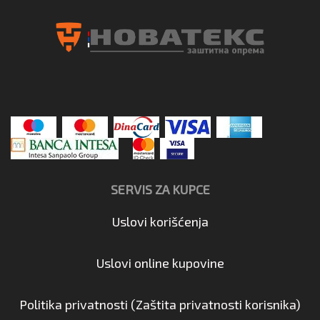
SERVIS ZA KUPCE
Uslovi korišćenja
Uslovi online kupovine
Politika privatnosti (Zaštita privatnosti korisnika)