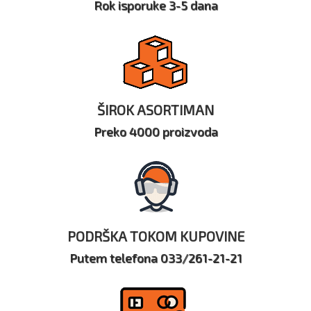
Rok isporuke 3-5 dana
ŠIROK ASORTIMAN
Preko 4000 proizvoda
PODRŠKA TOKOM KUPOVINE
Putem telefona 033/261-21-21