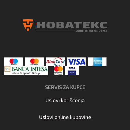
SERVIS ZA KUPCE
Uslovi korišćenja
Uslovi online kupovine