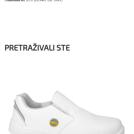
PRETRAŽIVALI STE