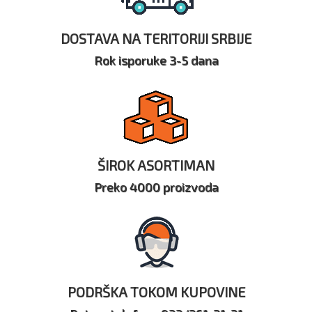
DOSTAVA NA TERITORIJI SRBIJE
Rok isporuke 3-5 dana
ŠIROK ASORTIMAN
Preko 4000 proizvoda
PODRŠKA TOKOM KUPOVINE