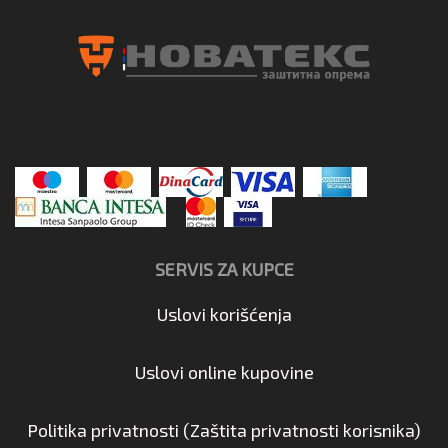
SERVIS ZA KUPCE
Uslovi korišćenja
Uslovi online kupovine
Politika privatnosti (Zaštita privatnosti korisnika)