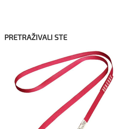
PRETRAŽIVALI STE