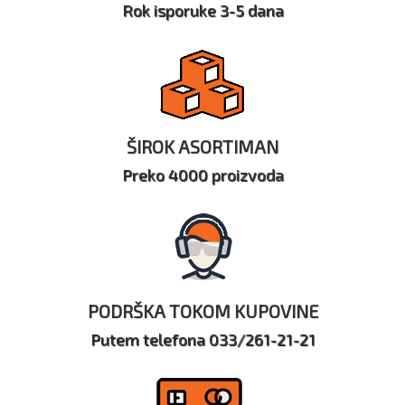
Rok isporuke 3-5 dana
ŠIROK ASORTIMAN
Preko 4000 proizvoda
PODRŠKA TOKOM KUPOVINE
Putem telefona 033/261-21-21