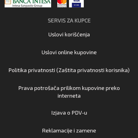
SERVIS ZA KUPCE
Uslovi korišćenja
Uslovi online kupovine
Politika privatnosti (Zaštita privatnosti korisnika)
Prava potrošača prilikom kupovine preko
interneta
Izjava o PDV-u
Reklamacije i zamene