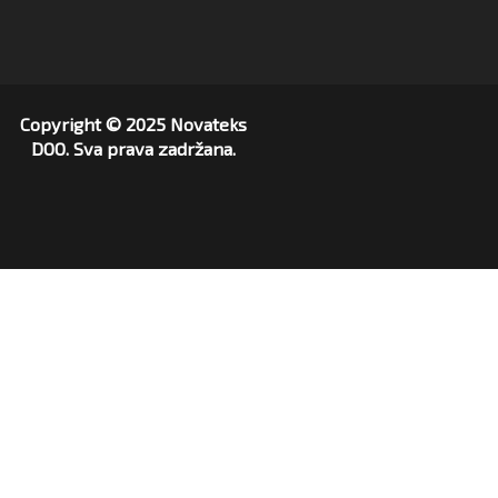
Copyright © 2025 Novateks
DOO. Sva prava zadržana.