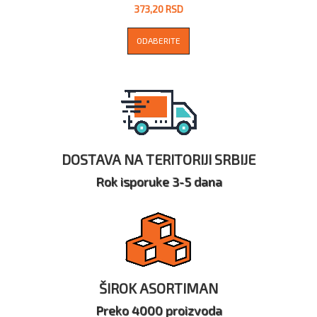
373,20 RSD
ODABERITE
DOSTAVA NA TERITORIJI SRBIJE
Rok isporuke 3-5 dana
ŠIROK ASORTIMAN
Preko 4000 proizvoda