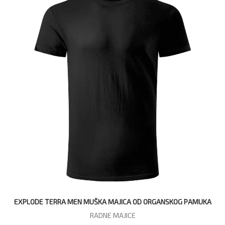
EXPLODE TERRA MEN MUŠKA MAJICA OD ORGANSKOG PAMUKA
RADNE MAJICE