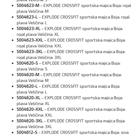
5004623-M
– EXPLODE CROSSFIT sportska majica Boja: rojal
plava Veličina: M
5004623-L
– EXPLODE CROSSFIT sportska majica Boja: rojal
plava Veličina: L
5004623-XL
– EXPLODE CROSSFIT sportska majica Boja:
rojal plava Veličina: XL
5004623-XXL
– EXPLODE CROSSFIT sportska majica Boja:
rojal plava Veličina: XXL
5004623-3XL
– EXPLODE CROSSFIT sportska majica Boja:
rojal plava Veličina: 3XL
5004620-S
– EXPLODE CROSSFIT sportska majica Boja:
plava Veličina: S
5004620-M
– EXPLODE CROSSFIT sportska majica Boja:
plava Veličina: M
5004620-L
– EXPLODE CROSSFIT sportska majica Boja:
plava Veličina: L
5004620-XL
– EXPLODE CROSSFIT sportska majica Boja:
plava Veličina: XL
5004620-XXL
– EXPLODE CROSSFIT sportska majica Boja:
plava Veličina: XXL
5004620-3XL
– EXPLODE CROSSFIT sportska majica Boja:
plava Veličina: 3XL
5004612-S
– EXPLODE CROSSFIT sportska majica Boja: siva