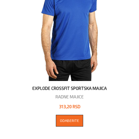
EXPLODE CROSSFIT SPORTSKA MAJICA
RADNE MAJICE
313,20 RSD
ODABERITE