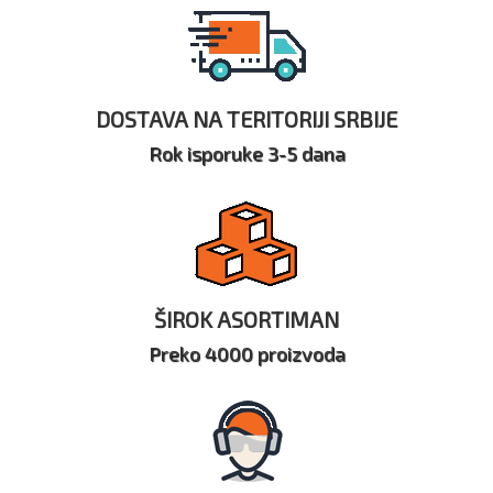
DOSTAVA NA TERITORIJI SRBIJE
Rok isporuke 3-5 dana
ŠIROK ASORTIMAN
Preko 4000 proizvoda