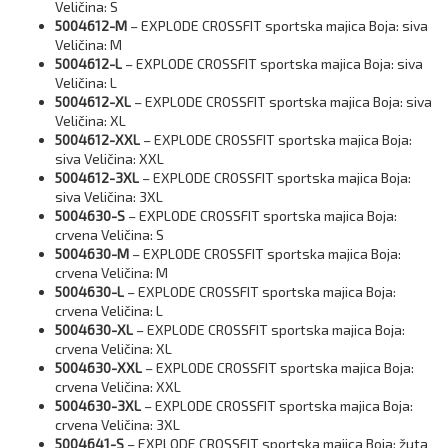
Veličina: S
5004612-M
– EXPLODE CROSSFIT sportska majica Boja: siva
Veličina: M
5004612-L
– EXPLODE CROSSFIT sportska majica Boja: siva
Veličina: L
5004612-XL
– EXPLODE CROSSFIT sportska majica Boja: siva
Veličina: XL
5004612-XXL
– EXPLODE CROSSFIT sportska majica Boja:
siva Veličina: XXL
5004612-3XL
– EXPLODE CROSSFIT sportska majica Boja:
siva Veličina: 3XL
5004630-S
– EXPLODE CROSSFIT sportska majica Boja:
crvena Veličina: S
5004630-M
– EXPLODE CROSSFIT sportska majica Boja:
crvena Veličina: M
5004630-L
– EXPLODE CROSSFIT sportska majica Boja:
crvena Veličina: L
5004630-XL
– EXPLODE CROSSFIT sportska majica Boja:
crvena Veličina: XL
5004630-XXL
– EXPLODE CROSSFIT sportska majica Boja:
crvena Veličina: XXL
5004630-3XL
– EXPLODE CROSSFIT sportska majica Boja:
crvena Veličina: 3XL
5004641-S
– EXPLODE CROSSFIT sportska majica Boja: žuta