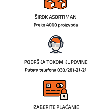
ŠIROK ASORTIMAN
Preko 4000 proizvoda
PODRŠKA TOKOM KUPOVINE
Putem telefona 033/261-21-21
IZABERITE PLAĆANJE