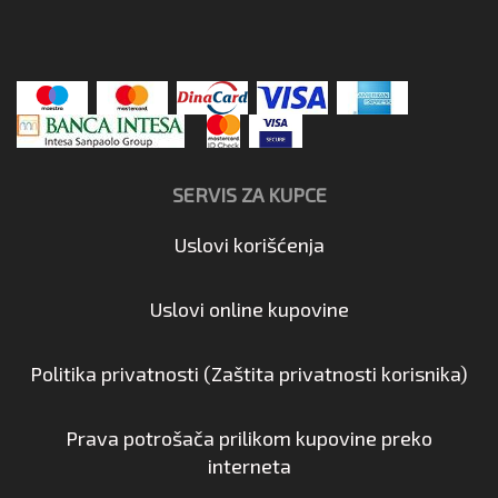
SERVIS ZA KUPCE
Uslovi korišćenja
Uslovi online kupovine
Politika privatnosti (Zaštita privatnosti korisnika)
Prava potrošača prilikom kupovine preko
interneta