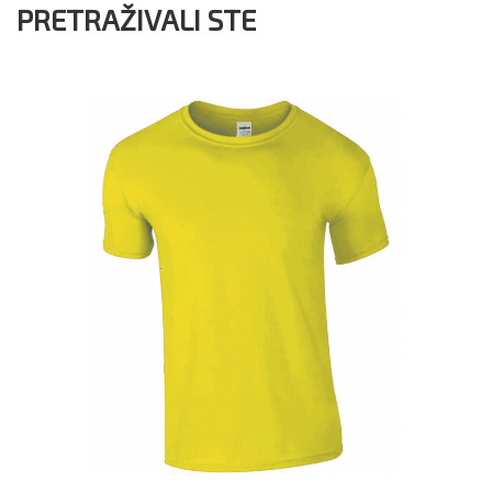
PRETRAŽIVALI STE