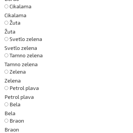
Cikalama
Cikalama
Žuta
Žuta
Svetlo zelena
Svetlo zelena
Tamno zelena
Tamno zelena
Zelena
Zelena
Petrol plava
Petrol plava
Bela
Bela
Braon
Braon