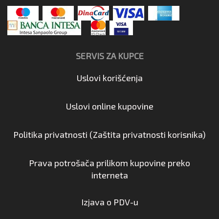
SERVIS ZA KUPCE
Uslovi korišćenja
Uslovi online kupovine
Politika privatnosti (Zaštita privatnosti korisnika)
Prava potrošača prilikom kupovine preko
interneta
Izjava o PDV-u