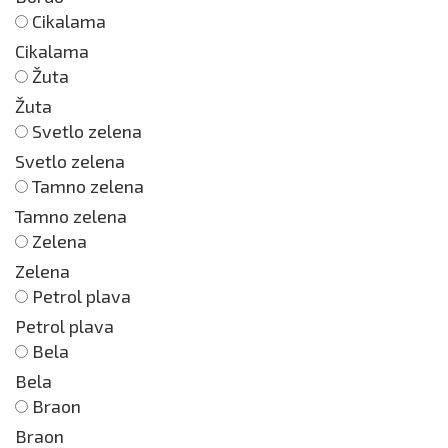
Cikalama
Cikalama
Žuta
Žuta
Svetlo zelena
Svetlo zelena
Tamno zelena
Tamno zelena
Zelena
Zelena
Petrol plava
Petrol plava
Bela
Bela
Braon
Braon