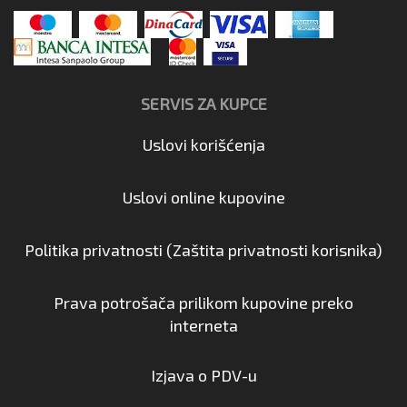
SERVIS ZA KUPCE
Uslovi korišćenja
Uslovi online kupovine
Politika privatnosti (Zaštita privatnosti korisnika)
Prava potrošača prilikom kupovine preko
interneta
Izjava o PDV-u