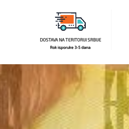
DOSTAVA NA TERITORIJI SRBIJE
Rok isporuke 3-5 dana