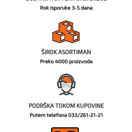
Rok isporuke 3-5 dana
ŠIROK ASORTIMAN
Preko 4000 proizvoda
PODRŠKA TOKOM KUPOVINE
Putem telefona 033/261-21-21