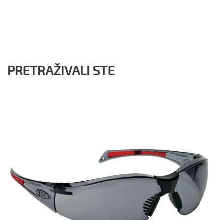
PRETRAŽIVALI STE