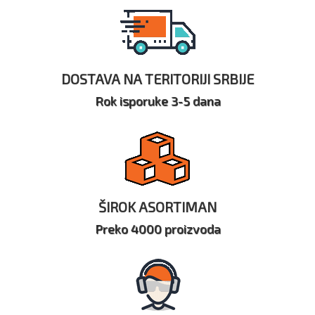
DOSTAVA NA TERITORIJI SRBIJE
Rok isporuke 3-5 dana
ŠIROK ASORTIMAN
Preko 4000 proizvoda