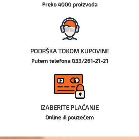
Preko 4000 proizvoda
PODRŠKA TOKOM KUPOVINE
Putem telefona 033/261-21-21
IZABERITE PLAĆANJE
Online ili pouzećem