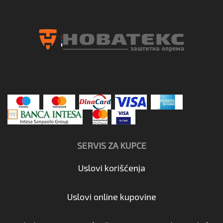
SERVIS ZA KUPCE
Uslovi korišćenja
Uslovi online kupovine