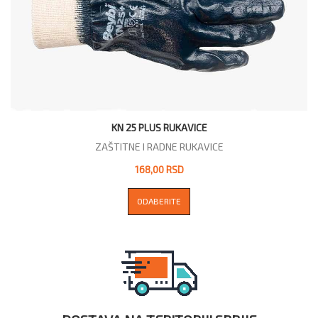
KN 25 PLUS RUKAVICE
ZAŠTITNE I RADNE RUKAVICE
168,00 RSD
ODABERITE