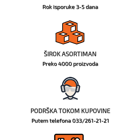
Rok isporuke 3-5 dana
ŠIROK ASORTIMAN
Preko 4000 proizvoda
PODRŠKA TOKOM KUPOVINE
Putem telefona 033/261-21-21