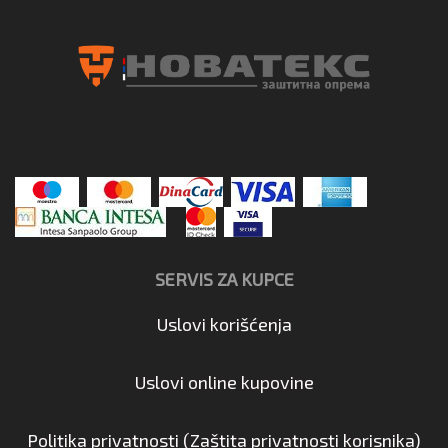
SERVIS ZA KUPCE
Uslovi korišćenja
Uslovi online kupovine
Politika privatnosti (Zaštita privatnosti korisnika)