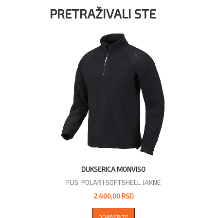
PRETRAŽIVALI STE
DUKSERICA MONVISO
FLIS, POLAR I SOFTSHELL JAKNE
2.400,00 RSD
ODABERITE