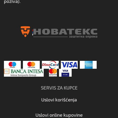
poziva).
SERVIS ZA KUPCE
Uslovi korišćenja
Uslovi online kupovine