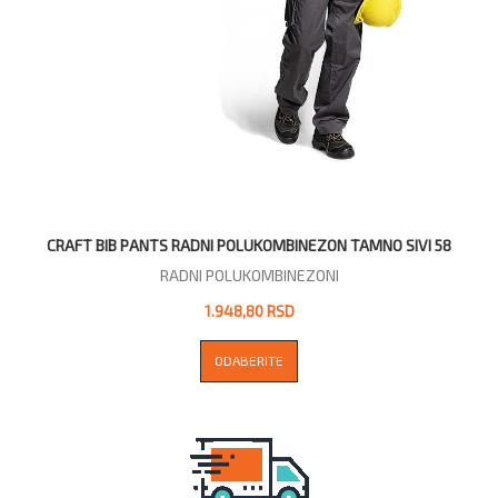
CRAFT BIB PANTS RADNI POLUKOMBINEZON TAMNO SIVI 58
RADNI POLUKOMBINEZONI
1.948,80 RSD
ODABERITE