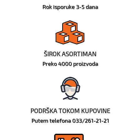
Rok isporuke 3-5 dana
ŠIROK ASORTIMAN
Preko 4000 proizvoda
PODRŠKA TOKOM KUPOVINE
Putem telefona 033/261-21-21