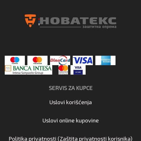
SERVIS ZA KUPCE
Uslovi korišćenja
Uslovi online kupovine
Politika privatnosti (Zaštita privatnosti korisnika)