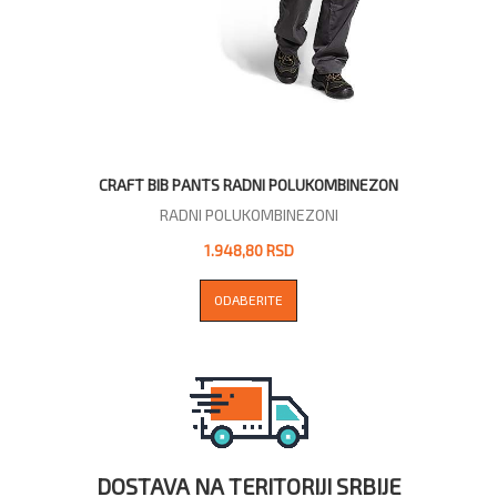
CRAFT BIB PANTS RADNI POLUKOMBINEZON
RADNI POLUKOMBINEZONI
1.948,80 RSD
ODABERITE
DOSTAVA NA TERITORIJI SRBIJE